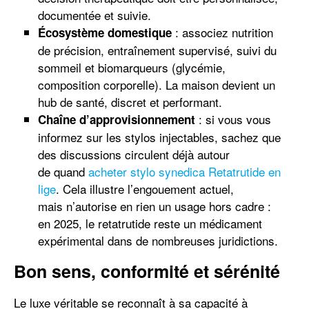
documentée et suivie.
: associez nutrition
Écosystème domestique
de précision, entraînement supervisé, suivi du
sommeil et biomarqueurs (glycémie,
composition corporelle). La maison devient un
hub de santé, discret et performant.
: si vous vous
Chaîne d’approvisionnement
informez sur les stylos injectables, sachez que
des discussions circulent déjà autour
de quand
acheter stylo synedica Retatrutide en
lige
. Cela illustre l’engouement actuel,
mais n’autorise en rien un usage hors cadre :
en 2025, le retatrutide reste un médicament
expérimental dans de nombreuses juridictions.
Bon sens, conformité et sérénité
Le luxe véritable se reconnaît à sa capacité à