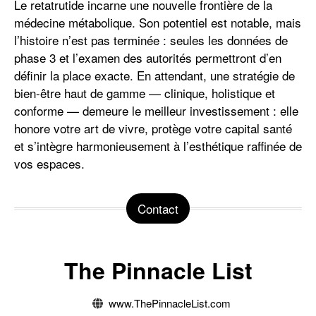
Le retatrutide incarne une nouvelle frontière de la
médecine métabolique. Son potentiel est notable, mais
l’histoire n’est pas terminée : seules les données de
phase 3 et l’examen des autorités permettront d’en
définir la place exacte. En attendant, une stratégie de
bien-être haut de gamme — clinique, holistique et
conforme — demeure le meilleur investissement : elle
honore votre art de vivre, protège votre capital santé
et s’intègre harmonieusement à l’esthétique raffinée de
vos espaces.
Contact
The Pinnacle List
www.ThePinnacleList.com