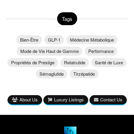
Tags
Bien-Être
GLP-1
Médecine Métabolique
Mode de Vie Haut de Gamme
Performance
Propriétés de Prestige
Retatrutide
Santé de Luxe
Sémaglutide
Tirzépatide
About Us
Luxury Listings
Contact Us