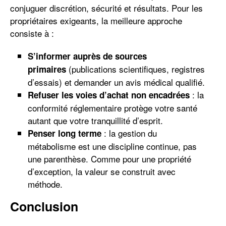
conjuguer discrétion, sécurité et résultats. Pour les
propriétaires exigeants, la meilleure approche
consiste à :
S’informer auprès de sources
(publications scientifiques, registres
primaires
d’essais) et demander un avis médical qualifié.
: la
Refuser les voies d’achat non encadrées
conformité réglementaire protège votre santé
autant que votre tranquillité d’esprit.
: la gestion du
Penser long terme
métabolisme est une discipline continue, pas
une parenthèse. Comme pour une propriété
d’exception, la valeur se construit avec
méthode.
Conclusion