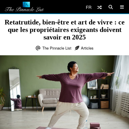
FR
Retatrutide, bien-être et art de vivre : ce
que les propriétaires exigeants doivent
savoir en 2025
The Pinnacle List
Articles