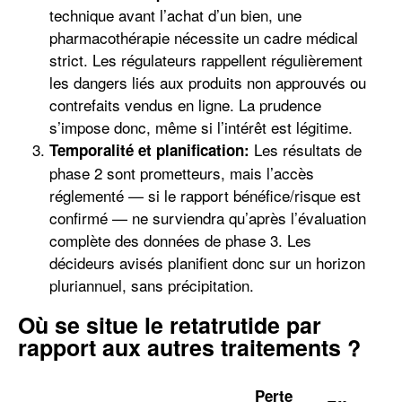
technique avant l’achat d’un bien, une
pharmacothérapie nécessite un cadre médical
strict. Les régulateurs rappellent régulièrement
les dangers liés aux produits non approuvés ou
contrefaits vendus en ligne. La prudence
s’impose donc, même si l’intérêt est légitime.
Les résultats de
Temporalité et planification:
phase 2 sont prometteurs, mais l’accès
réglementé — si le rapport bénéfice/risque est
confirmé — ne surviendra qu’après l’évaluation
complète des données de phase 3. Les
décideurs avisés planifient donc sur un horizon
pluriannuel, sans précipitation.
Où se situe le retatrutide par
rapport aux autres traitements ?
Perte