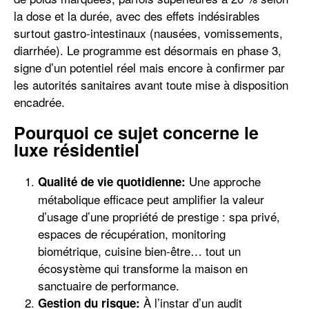
la dose et la durée, avec des effets indésirables
surtout gastro-intestinaux (nausées, vomissements,
diarrhée). Le programme est désormais en phase 3,
signe d’un potentiel réel mais encore à confirmer par
les autorités sanitaires avant toute mise à disposition
encadrée.
Pourquoi ce sujet concerne le
luxe résidentiel
Une approche
Qualité de vie quotidienne:
métabolique efficace peut amplifier la valeur
d’usage d’une propriété de prestige : spa privé,
espaces de récupération, monitoring
biométrique, cuisine bien-être… tout un
écosystème qui transforme la maison en
sanctuaire de performance.
À l’instar d’un audit
Gestion du risque: